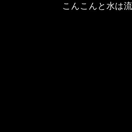
こんこんと水は